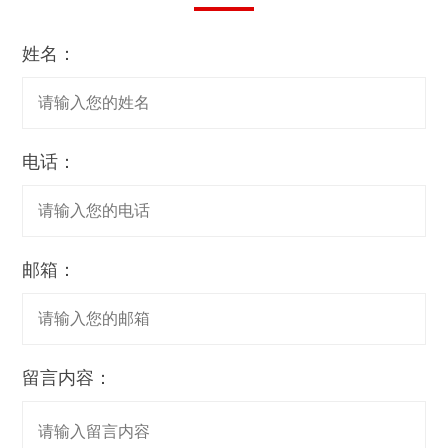
姓名：
电话：
邮箱：
留言内容：