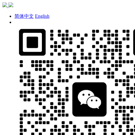
简体中文
English