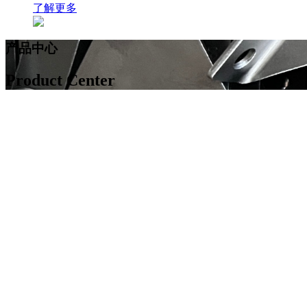
了解更多
产品中心
Product Center