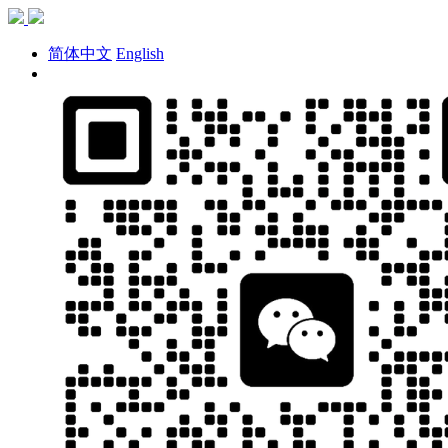
简体中文
English