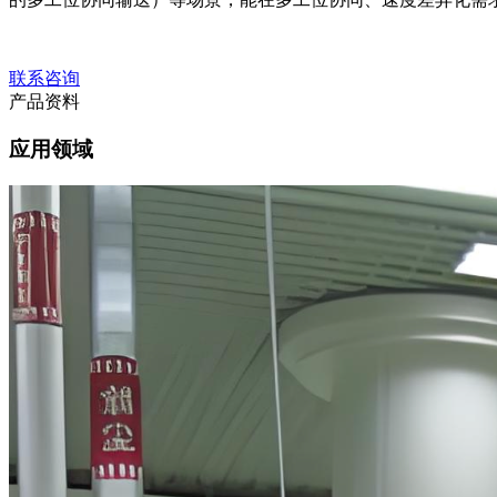
联系咨询
产品资料
应用领域