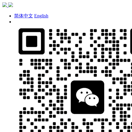
简体中文
English