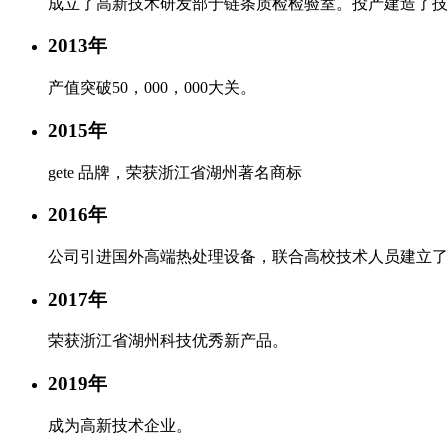
成立了高新技术研发部于链条质检检验室。投产建造了技
2013年
产值突破50，000，000大关。
2015年
gete 品牌，荣获浙江省湖州著名商标
2016年
公司引进国外高端热处理设备，联合高校技术人员建立了
2017年
荣获浙江省湖州科技优秀新产品。
2019年
成为高新技术企业。