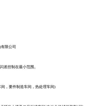
动有限公司
闪差控制在最小范围。
车间，要件制造车间，热处理车间)