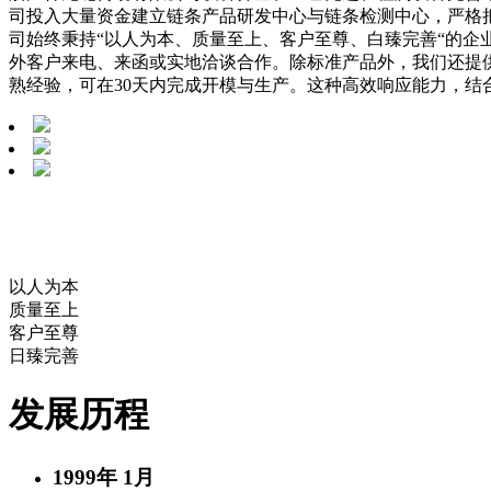
司投入大量资金建立链条产品研发中心与链条检测中心，严格把控产品
司始终秉持“以人为本、质量至上、客户至尊、白臻完善“的企
外客户来电、来函或实地洽谈合作。除标准产品外，我们还提
熟经验，可在30天内完成开模与生产。这种高效响应能力，
企业文化
以人为本
质量至上
客户至尊
日臻完善
发展历程
1999年 1月