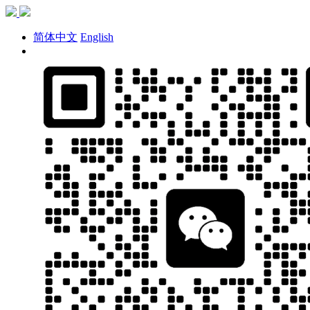
简体中文
English