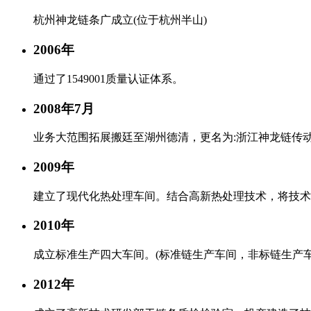
杭州神龙链条广成立(位于杭州半山)
2006年
通过了1549001质量认证体系。
2008年7月
业务大范围拓展搬廷至湖州德清，更名为:浙江神龙链传
2009年
建立了现代化热处理车间。结合高新热处理技术，将技术
2010年
成立标准生产四大车间。(标准链生产车间，非标链生产
2012年