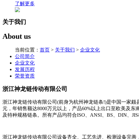
了解更多
关于我们
About us
当前位置：
首页
>
关于我们
>
企业文化
公司简介
企业文化
发展历程
荣誉资质
浙江神龙链传动有限公司
浙江神龙链传动有限公司(前身为杭州神龙链条!)是中国一家颇县
元，年销售额达8000万元以上，产品60%以上出口至欧美及东
及特种规格链条。所有产品均符合ISO、ANSI、BS、DIN、
浙江神龙链传动有限公司设备齐全、工艺先进、检测设备完善，采用