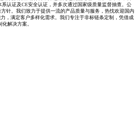
5质量体系认证及CE安全认证，并多次通过国家级质量监督抽查。公
量方针。我们致力于提供一流的产品质量与服务，热忱欢迎国内
能力，满定客户多样化需求。我们专注于非标链条定制，凭借成
制化解决方案。